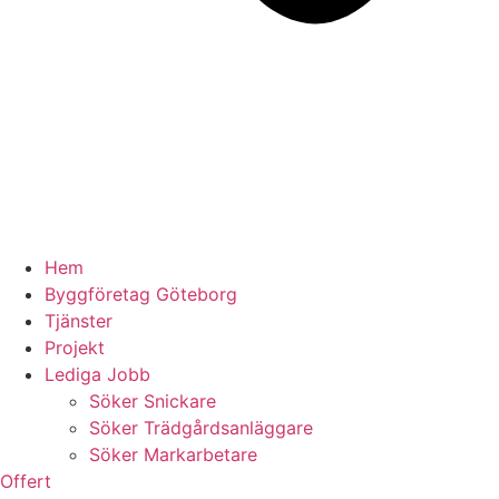
Hem
Byggföretag Göteborg
Tjänster
Projekt
Lediga Jobb
Söker Snickare
Söker Trädgårdsanläggare
Söker Markarbetare
Offert