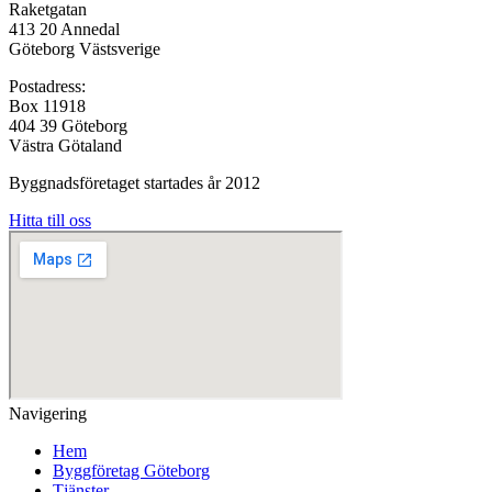
Raketgatan
413 20 Annedal
Göteborg Västsverige
Postadress:
Box 11918
404 39 Göteborg
Västra Götaland
Byggnadsföretaget startades år 2012
Hitta till oss
Navigering
Hem
Byggföretag Göteborg
Tjänster