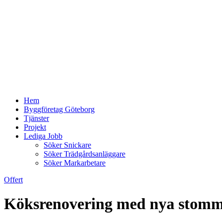
Hem
Byggföretag Göteborg
Tjänster
Projekt
Lediga Jobb
Söker Snickare
Söker Trädgårdsanläggare
Söker Markarbetare
Offert
Köksrenovering med nya stomma