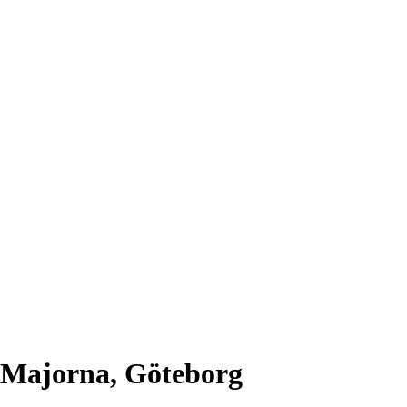
 Majorna, Göteborg