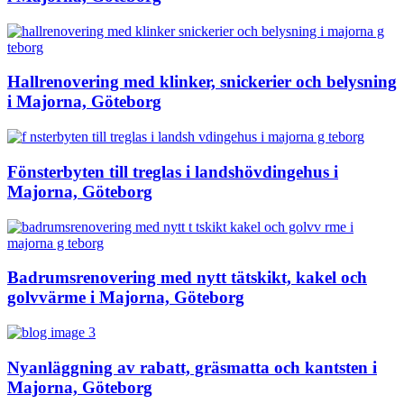
Hallrenovering med klinker, snickerier och belysning
i Majorna, Göteborg
Fönsterbyten till treglas i landshövdingehus i
Majorna, Göteborg
Badrumsrenovering med nytt tätskikt, kakel och
golvvärme i Majorna, Göteborg
Nyanläggning av rabatt, gräsmatta och kantsten i
Majorna, Göteborg